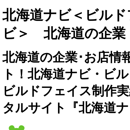
北海道ナビ＜ビルド
ビ＞ 北海道の企業
北海道の企業･お店情
ト！北海道ナビ・ビル
ビルドフェイス制作実
タルサイト『北海道ナ