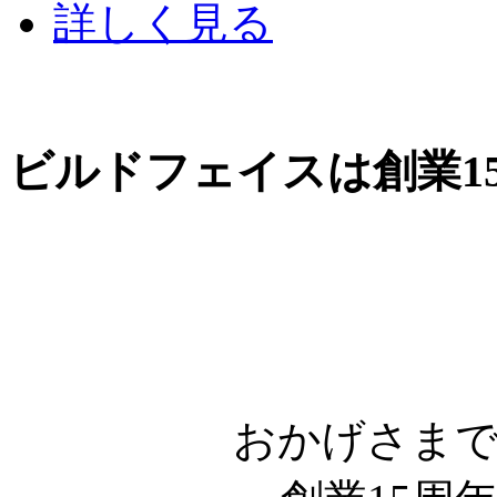
詳しく見る
ビルドフェイスは創業1
おかげさま