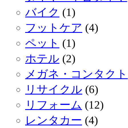
バイク
(1)
フットケア
(4)
ペット
(1)
ホテル
(2)
メガネ・コンタクト
リサイクル
(6)
リフォーム
(12)
レンタカー
(4)