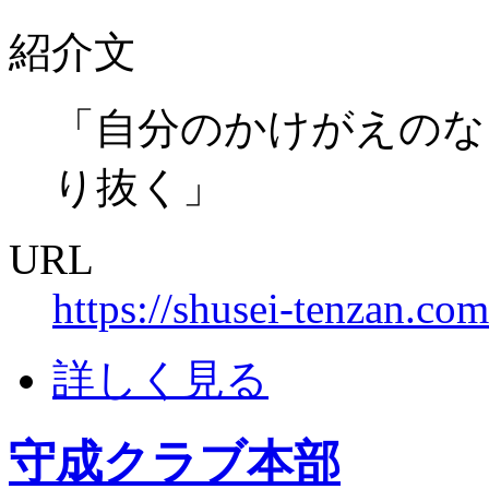
紹介文
「自分のかけがえのな
り抜く」
URL
https://shusei-tenzan.com
詳しく見る
守成クラブ本部