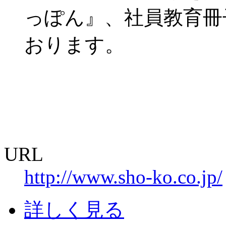
っぽん』、社員教育冊
おります。
URL
http://www.sho-ko.co.jp/
詳しく見る