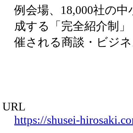
例会場、18,000社
成する「完全紹介制」
催される商談・ビジネ
URL
https://shusei-hirosaki.c