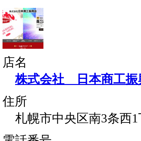
店名
株式会社 日本商工振
住所
札幌市中央区南3条西1丁
電話番号