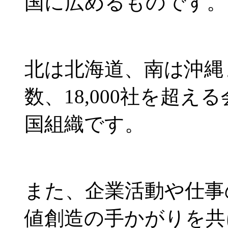
国に広めるものです。
北は北海道、南は沖縄
数、18,000社を超
国組織です。
また、企業活動や仕事
値創造の手かがりを共