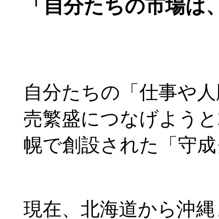
「自分たちの市場は
自分たちの「仕事や人
売繁盛につなげようと2
幌で創設された「守成
現在、北海道から沖縄