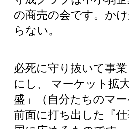
の商売の会です。かけ
らない。
必死に守り抜いて事業
にし、 マーケット拡
盛」（自分たちのマー
前面に打ち出した『仕