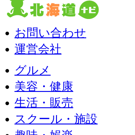
お問い合わせ
運営会社
グルメ
美容・健康
生活・販売
スクール・施設