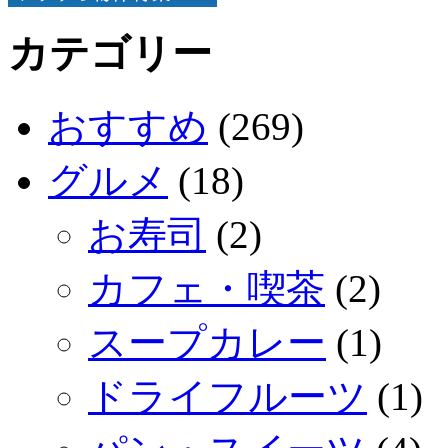
カテゴリー
おすすめ
(269)
グルメ
(18)
お寿司
(2)
カフェ・喫茶
(2)
スープカレー
(1)
ドライフルーツ
(1)