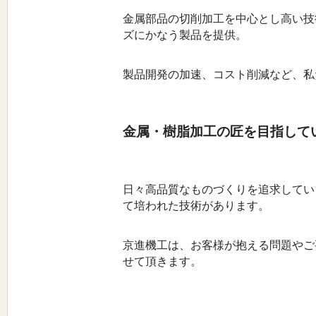
金属部品の切削加工を中心とし高い技
ズにかなう製品を提供。
製品開発の加速、コスト削減など、私
金属・樹脂加工の匠を目指して
日々高品質なものづくりを追求してい
て培われた技術があります。
京進機工は、お客様が抱える問題やご
せて頂きます。