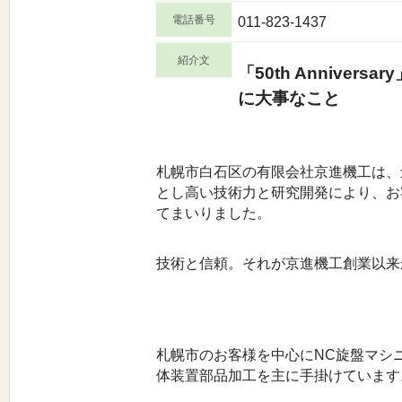
電話番号
011-823-1437
紹介文
「50th Anniver
に大事なこと
札幌市白石区の有限会社京進機工は、
とし高い技術力と研究開発により、お
てまいりました。
技術と信頼。それが京進機工創業以来
札幌市のお客様を中心にNC旋盤マシ
体装置部品加工を主に手掛けています