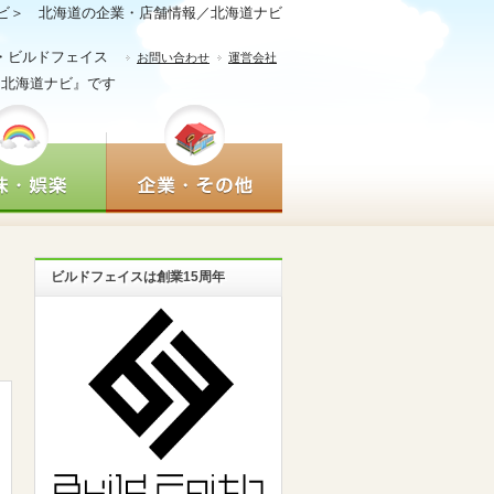
ビ＞ 北海道の企業・店舗情報／北海道ナビ
・ビルドフェイス
お問い合わせ
運営会社
『北海道ナビ』です
ビルドフェイスは創業15周年