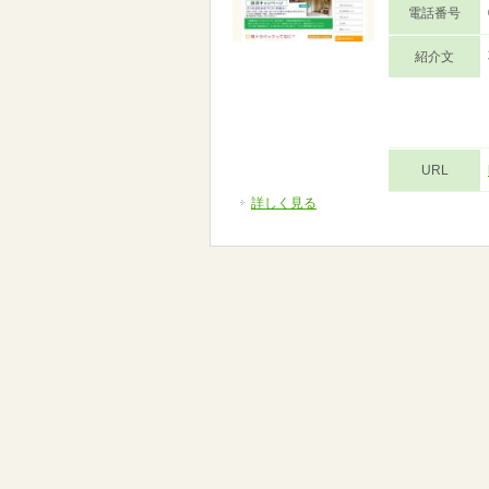
電話番号
紹介文
URL
詳しく見る