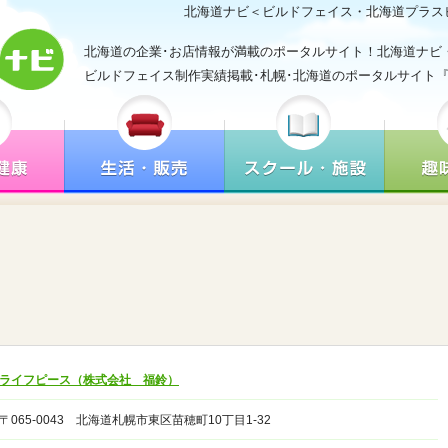
北海道ナビ＜ビルドフェイス・北海道プラス
北海道の企業･お店情報が満載のポータルサイト！北海道ナビ
ビルドフェイス制作実績掲載･札幌･北海道のポータルサイト
ライフピース（株式会社 福鈴）
〒065-0043 北海道札幌市東区苗穂町10丁目1-32