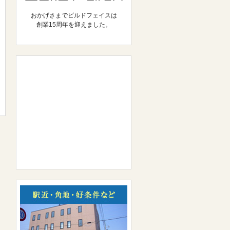
おかげさまでビルドフェイスは
創業15周年を迎えました。