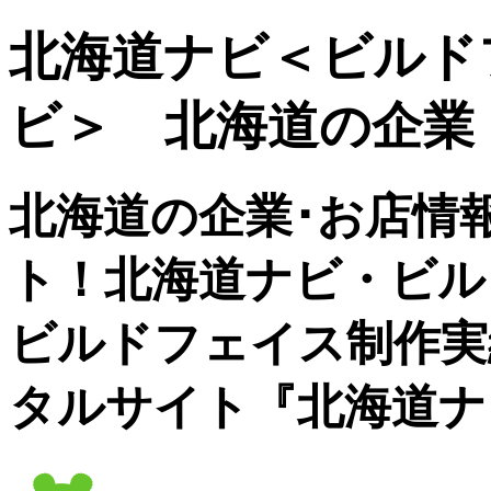
北海道ナビ＜ビルド
ビ＞ 北海道の企業
北海道の企業･お店情
ト！北海道ナビ・ビル
ビルドフェイス制作実
タルサイト『北海道ナ