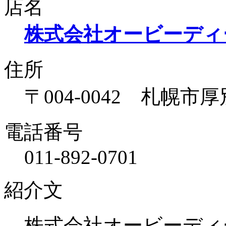
店名
株式会社オービーディ
住所
〒004-0042 札幌市
電話番号
011-892-0701
紹介文
株式会社オービーディ