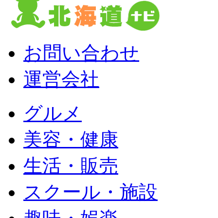
お問い合わせ
運営会社
グルメ
美容・健康
生活・販売
スクール・施設