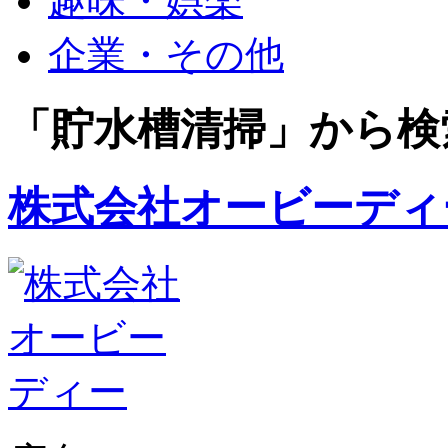
趣味・娯楽
企業・その他
「貯水槽清掃」から検
株式会社オービーディ