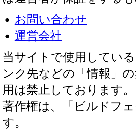
お問い合わせ
運営会社
当サイトで使用している
ンク先などの「情報」の
用は禁止しております。
著作権は、「ビルドフェ
す。