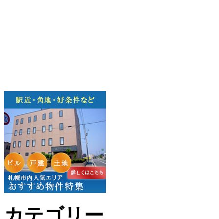
カテゴリー