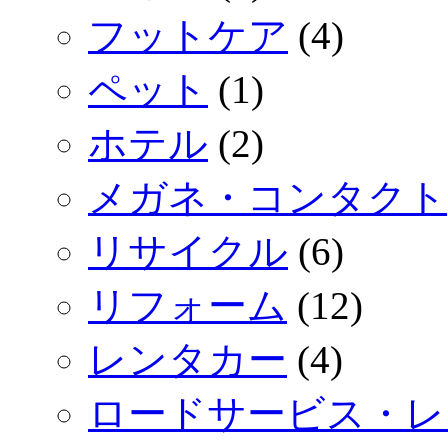
フットケア
(4)
ペット
(1)
ホテル
(2)
メガネ・コンタクト
リサイクル
(6)
リフォーム
(12)
レンタカー
(4)
ロードサービス・レ