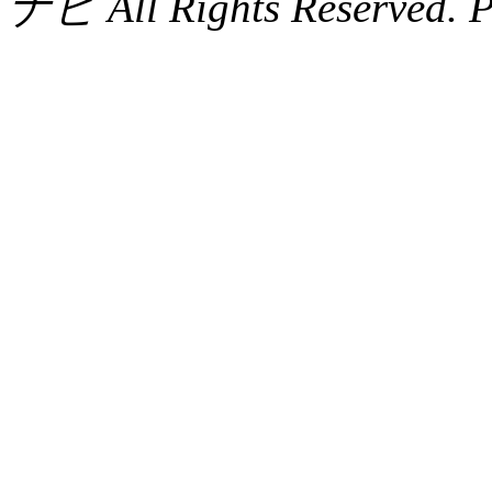
ナビ All Rights Reserved. 