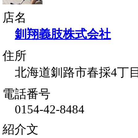
店名
釧翔義肢株式会社
住所
北海道釧路市春採4丁目12
電話番号
0154-42-8484
紹介文