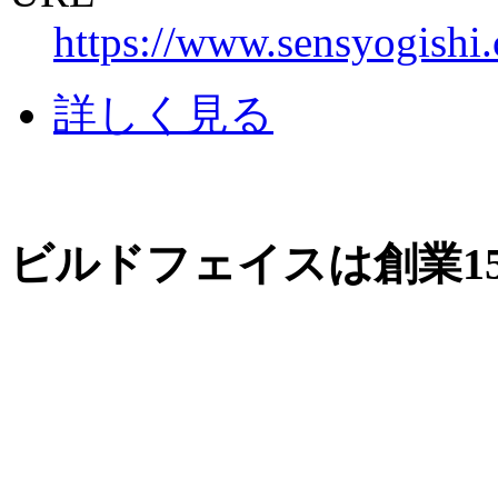
https://www.sensyogishi.
詳しく見る
ビルドフェイスは創業1