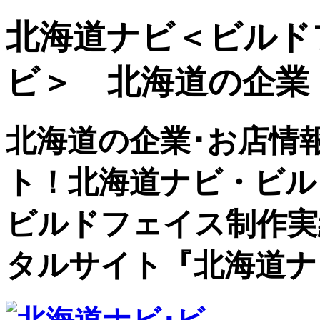
北海道ナビ＜ビルド
ビ＞ 北海道の企業
北海道の企業･お店情
ト！北海道ナビ・ビル
ビルドフェイス制作実
タルサイト『北海道ナ