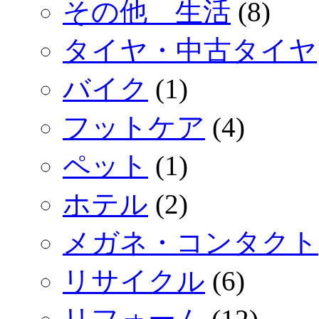
その他 生活
(8)
タイヤ・中古タイヤ
バイク
(1)
フットケア
(4)
ペット
(1)
ホテル
(2)
メガネ・コンタクト
リサイクル
(6)