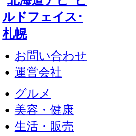
お問い合わせ
運営会社
グルメ
美容・健康
生活・販売