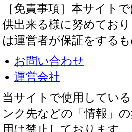
［免責事項］本サイトで
供出来る様に努めており
は運営者が保証をするも
お問い合わせ
運営会社
当サイトで使用している
ンク先などの「情報」の
用は禁止しております。