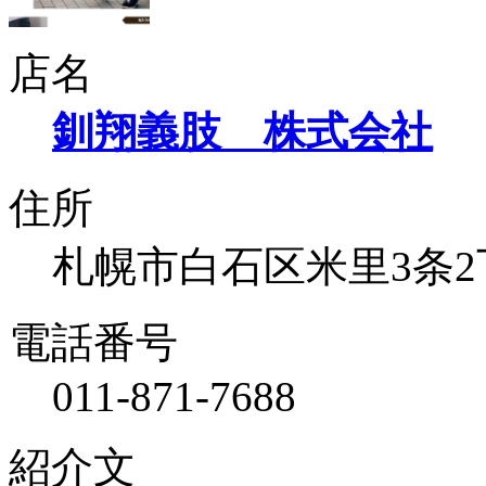
店名
釧翔義肢 株式会社
住所
札幌市白石区米里3条2丁
電話番号
011-871-7688
紹介文