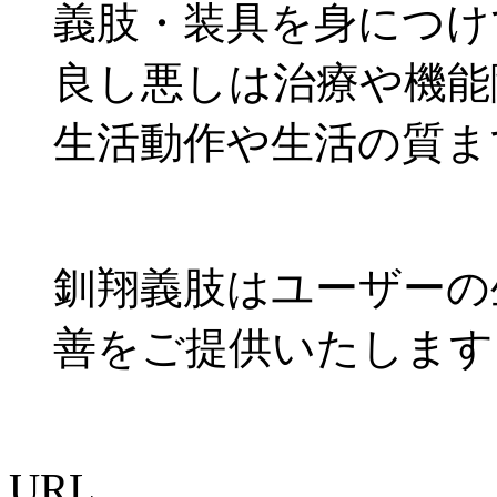
義肢・装具を身につけ
良し悪しは治療や機能
生活動作や生活の質ま
釧翔義肢はユーザーの
善をご提供いたします
URL