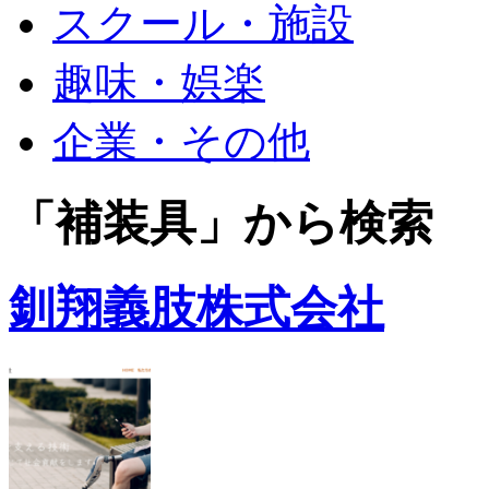
スクール・施設
趣味・娯楽
企業・その他
「補装具」から検索
釧翔義肢株式会社