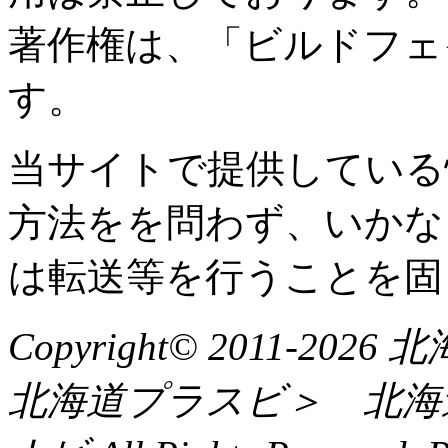
著作権は、「ビルドフェ
す。
当サイトで提供している
方法をを問わず、いかな
は転送等を行うことを固
Copyright© 2011-
北海道プラスビ＞ 北海