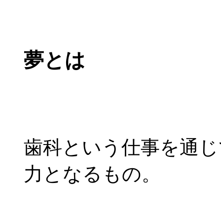
夢とは
歯科という仕事を通じ
力となるもの。