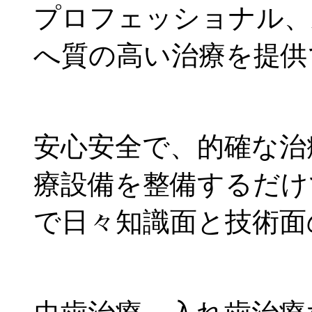
プロフェッショナル、
へ質の高い治療を提供
安心安全で、的確な治
療設備を整備するだけ
で日々知識面と技術面