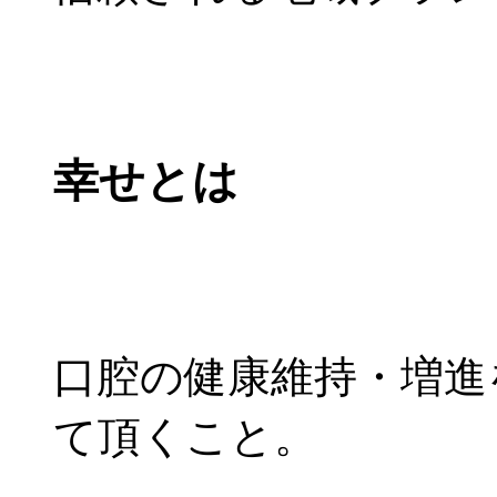
幸せとは
口腔の健康維持・増進
て頂くこと。