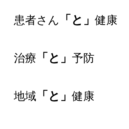
「と」
患者さん
健康
「と」
治療
予防
「と」
地域
健康