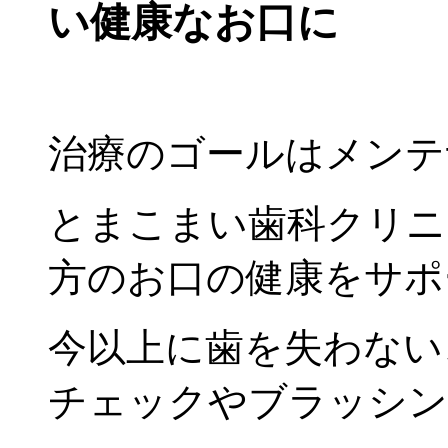
い健康なお口に
治療のゴールはメンテ
とまこまい歯科クリニ
方のお口の健康をサポ
今以上に歯を失わない
チェックやブラッシン