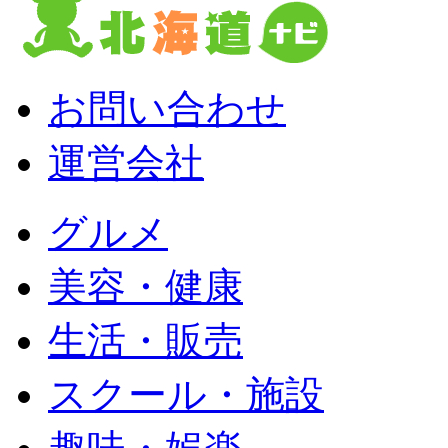
お問い合わせ
運営会社
グルメ
美容・健康
生活・販売
スクール・施設