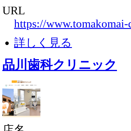
URL
https://www.tomakomai-d
詳しく見る
品川歯科クリニック
店名