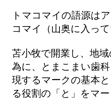
トマコマイの語源はア
コマイ（山奥に入って
苫小牧で開業し、地域
為に、とまこまい歯科
現するマークの基本と
る役割の「と」をマー