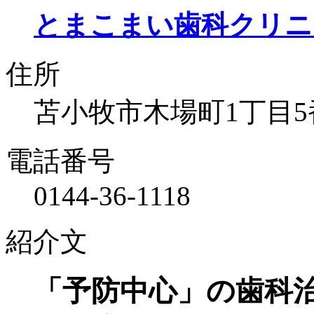
とまこまい歯科クリニ
住所
苫小牧市木場町1丁目5
電話番号
0144-36-1118
紹介文
「予防中心」の歯科