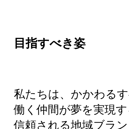
目指すべき姿
私たちは、かかわるす
働く仲間が夢を実現す
信頼される地域ブラン