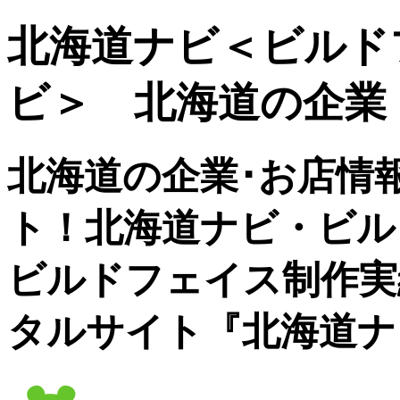
北海道ナビ＜ビルド
ビ＞ 北海道の企業
北海道の企業･お店情
ト！北海道ナビ・ビル
ビルドフェイス制作実
タルサイト『北海道ナ