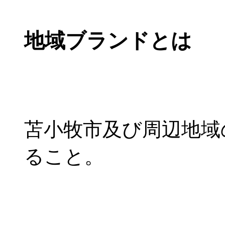
地域ブランドとは
苫小牧市及び周辺地域
ること。