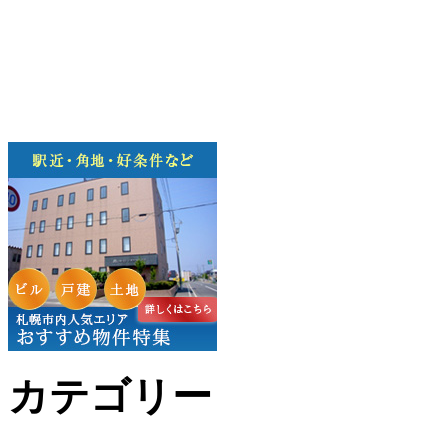
カテゴリー