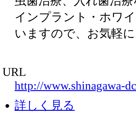
虫歯治療、入れ歯治療
インプラント・ホワイ
いますので、お気軽に
URL
http://www.shinagawa-d
詳しく見る