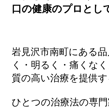
口の健康のプロとし
岩見沢市南町にある品
く・明るく・痛くなく
質の高い治療を提供す
ひとつの治療法の専門