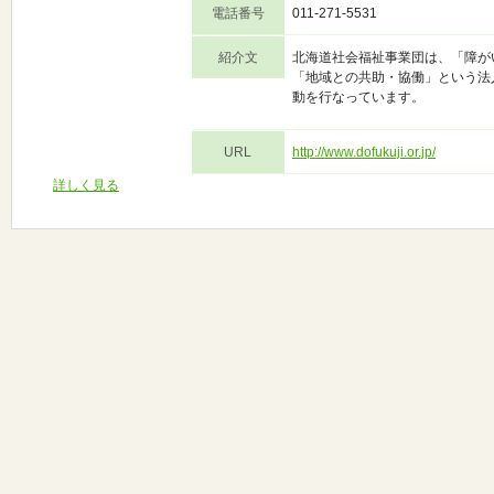
電話番号
011-271-5531
紹介文
北海道社会福祉事業団は、「障が
「地域との共助・協働」という法
動を行なっています。
URL
http://www.dofukuji.or.jp/
詳しく見る