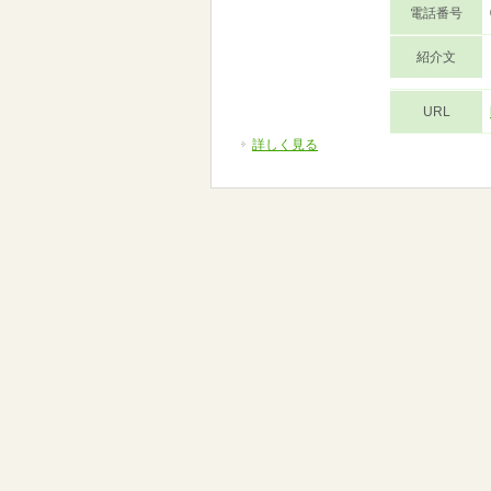
電話番号
紹介文
URL
詳しく見る