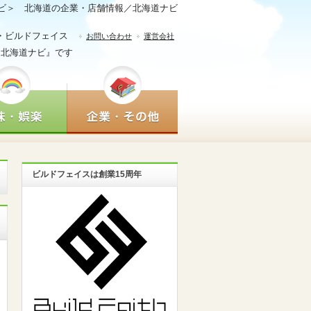
ビ＞ 北海道の企業・店舗情報／北海道ナビ
・ビルドフェイス
お問い合わせ
運営会社
『北海道ナビ』です
ビルドフェイスは創業15周年