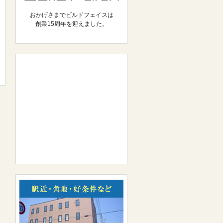
おかげさまでビルドフェイスは
創業15周年を迎えました。