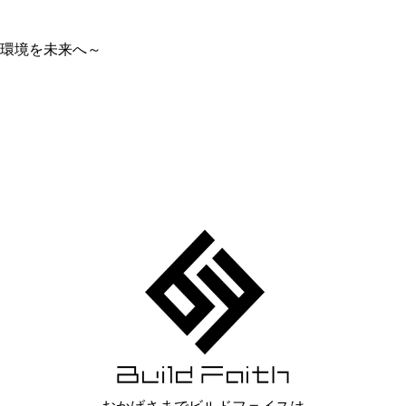
環境を未来へ～