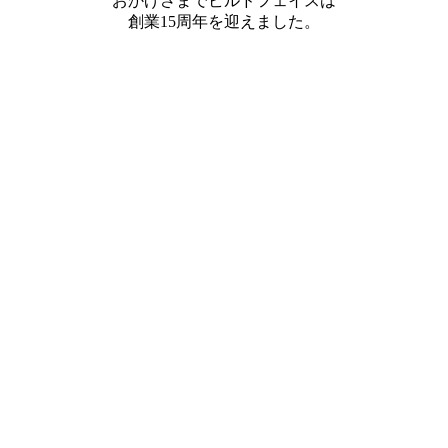
おかげさまでビルドフェイスは
創業15周年を迎えました。