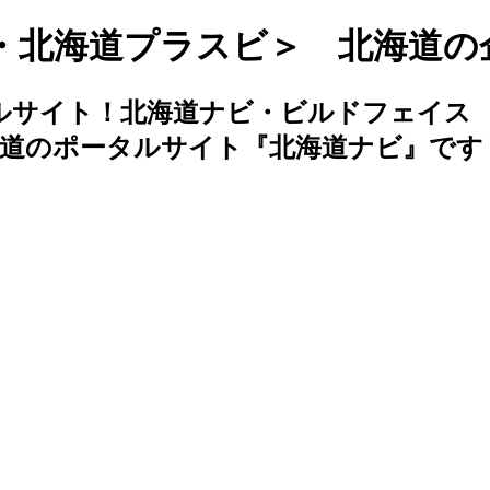
・北海道プラスビ＞ 北海道の
ルサイト！北海道ナビ・ビルドフェイス
海道のポータルサイト『北海道ナビ』です