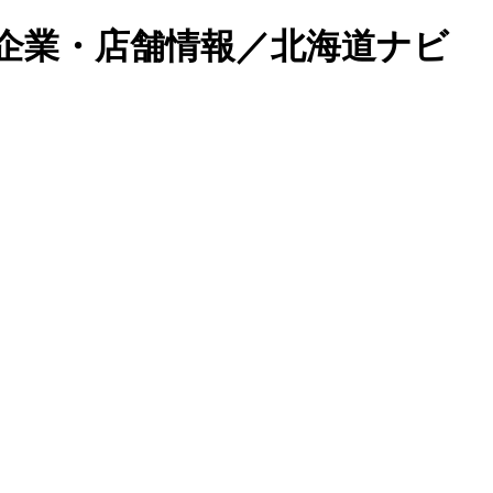
企業・店舗情報／北海道ナビ