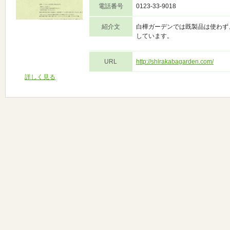
電話番号
0123-33-9018
紹介文
白樺ガーデンでは既製品は使わず
しています。
URL
http://shirakabagarden.com/
詳しく見る