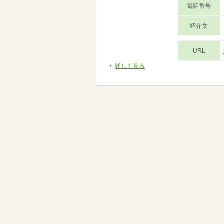
電話番号
紹介文
URL
詳しく見る