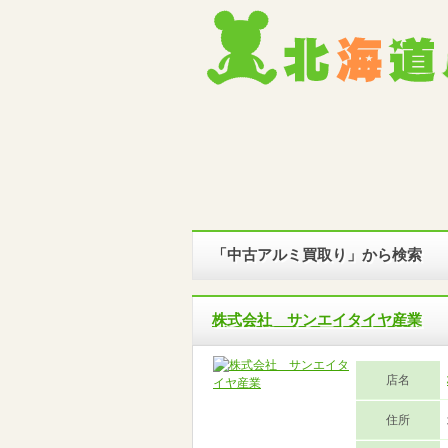
「中古アルミ買取り」から検索
株式会社 サンエイタイヤ産業
店名
住所