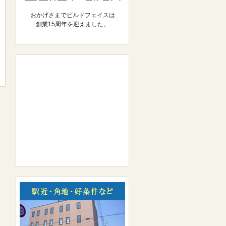
おかげさまでビルドフェイスは
創業15周年を迎えました。