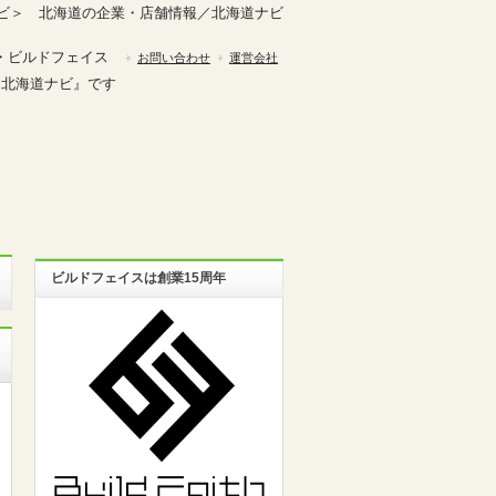
ビ＞ 北海道の企業・店舗情報／北海道ナビ
・ビルドフェイス
お問い合わせ
運営会社
『北海道ナビ』です
ビルドフェイスは創業15周年