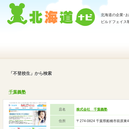
北海道の企業･
ビルドフェイス
「不登校生」から検索
千葉義塾
店名
株式会社 千葉義塾
住所
〒274-0824 千葉県船橋市前原東4-