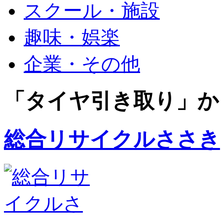
スクール・施設
趣味・娯楽
企業・その他
「タイヤ引き取り」か
総合リサイクルささき