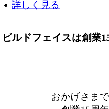
詳しく見る
ビルドフェイスは創業1
おかげさま