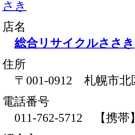
店名
総合リサイクルささき
住所
〒001-0912 札幌市北
電話番号
011-762-5712 【携帯】