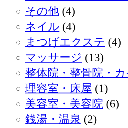
その他
(4)
ネイル
(4)
まつげエクステ
(4)
マッサージ
(13)
整体院・整骨院・カ
理容室・床屋
(1)
美容室・美容院
(6)
銭湯・温泉
(2)