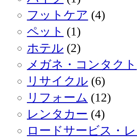
フットケア
(4)
ペット
(1)
ホテル
(2)
メガネ・コンタクト
リサイクル
(6)
リフォーム
(12)
レンタカー
(4)
ロードサービス・レ