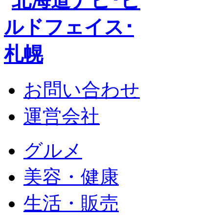
お問い合わせ
運営会社
グルメ
美容・健康
生活・販売