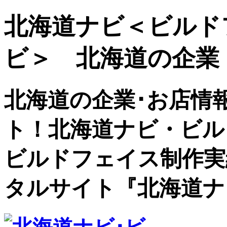
北海道ナビ＜ビルド
ビ＞ 北海道の企業
北海道の企業･お店情
ト！北海道ナビ・ビル
ビルドフェイス制作実
タルサイト『北海道ナ