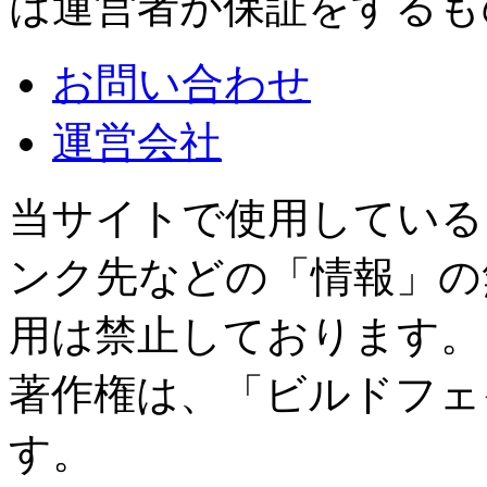
は運営者が保証をするも
お問い合わせ
運営会社
当サイトで使用している
ンク先などの「情報」の
用は禁止しております。
著作権は、「ビルドフェ
す。