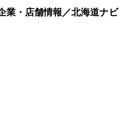
企業・店舗情報／北海道ナビ