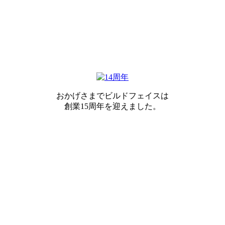
おかげさまでビルドフェイスは
創業15周年を迎えました。