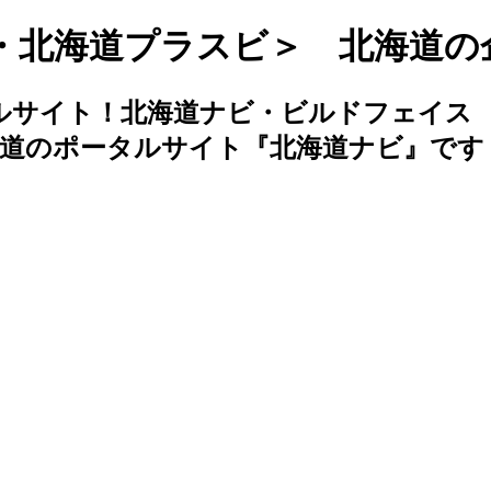
・北海道プラスビ＞ 北海道の
ルサイト！北海道ナビ・ビルドフェイス
海道のポータルサイト『北海道ナビ』です