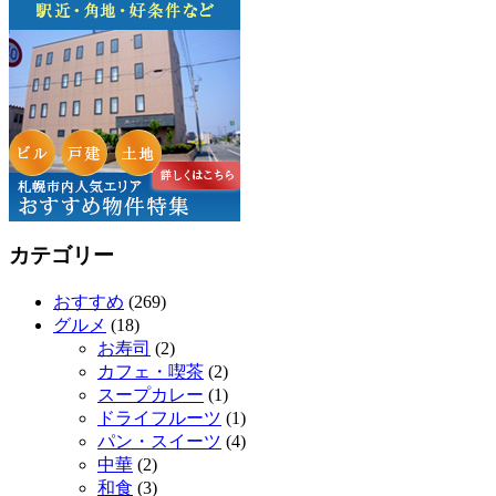
カテゴリー
おすすめ
(269)
グルメ
(18)
お寿司
(2)
カフェ・喫茶
(2)
スープカレー
(1)
ドライフルーツ
(1)
パン・スイーツ
(4)
中華
(2)
和食
(3)