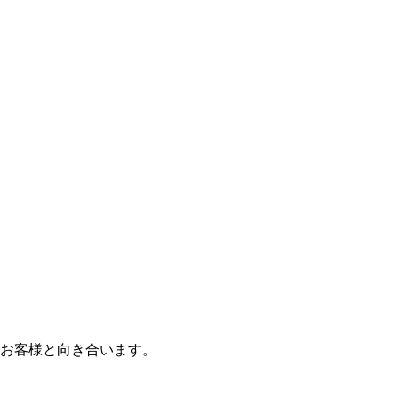
お客様と向き合います。