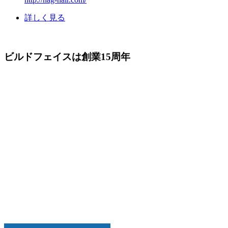
詳しく見る
ビルドフェイスは創業15周年