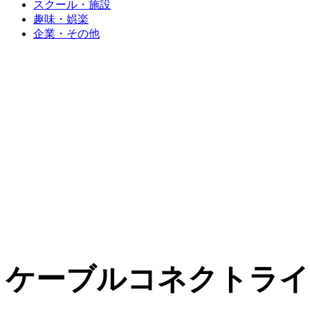
スクール・施設
趣味・娯楽
企業・その他
ケーブルコネクトライ