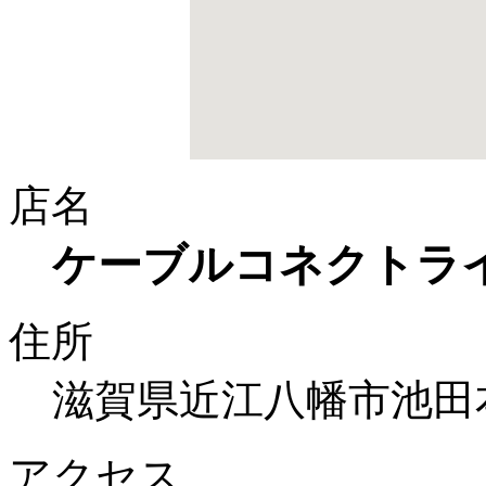
店名
ケーブルコネクトラ
住所
滋賀県近江八幡市池田本
アクセス