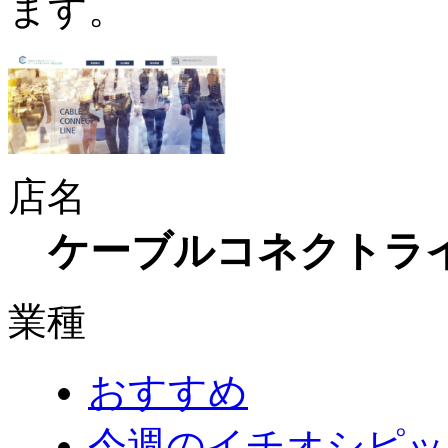
ます。
店名
ケーブルコネクトラ
業種
おすすめ
今週のイチオシピッ