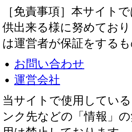
［免責事項］本サイトで
供出来る様に努めており
は運営者が保証をするも
お問い合わせ
運営会社
当サイトで使用している
ンク先などの「情報」の