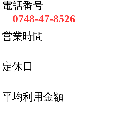
電話番号
0748-47-8526
営業時間
定休日
平均利用金額