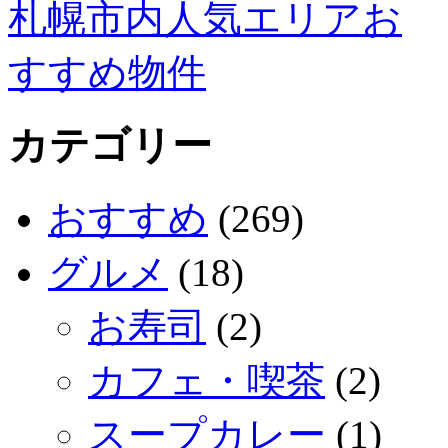
カテゴリー
おすすめ
(269)
グルメ
(18)
お寿司
(2)
カフェ・喫茶
(2)
スープカレー
(1)