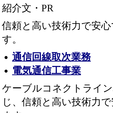
紹介文・PR
信頼と高い技術力で安心
す。
通信回線取次業務
電気通信工事業
ケーブルコネクトライン
じ、信頼と高い技術力で