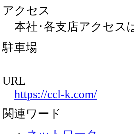
アクセス
本社･各支店アクセスは
駐車場
URL
https://ccl-k.com/
関連ワード