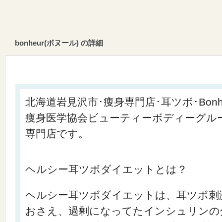
bonheur(ボヌール) の詳細
北海道岩見沢市･痩身専門店･耳ツボ･Bon
痩身医学協会ビューティーボディーグル
専門店です。
ヘルシー耳ツボダイエットとは？
ヘルシー耳ツボダイエットは、耳ツボ刺
おさえ、過剰になってたインシュリンの