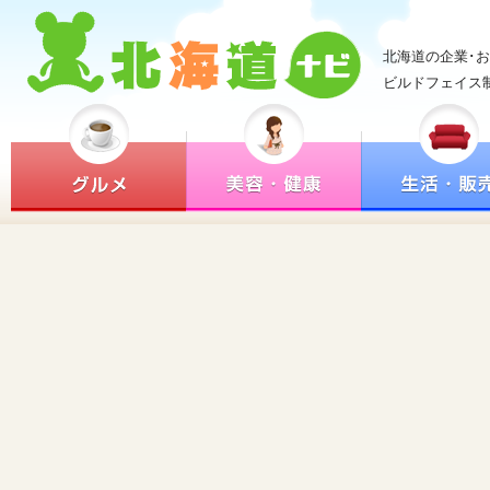
北海道の企業･
ビルドフェイス