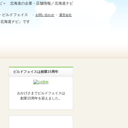
ビ＞ 北海道の企業・店舗情報／北海道ナビ
・ビルドフェイス
お問い合わせ
運営会社
『北海道ナビ』です
ビルドフェイスは創業15周年
おかげさまでビルドフェイスは
創業15周年を迎えました。