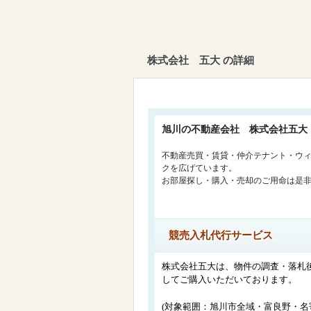
株式会社 五大 の詳細
旭川の不動産会社 株式会社五大
不動産売買・賃貸・仲介テナント・ウ
クを広げています。
お部屋探し・購入・売却のご用命は是
競売入札代行サービス
株式会社五大は、物件の調査・落札
してご購入いただいております。
(対象範囲：旭川市全域・富良野・名