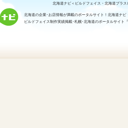
北海道ナビ＜ビルドフェイス・北海道プラス
北海道の企業･お店情報が満載のポータルサイト！北海道ナビ
ビルドフェイス制作実績掲載･札幌･北海道のポータルサイト