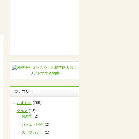
カテゴリー
おすすめ
(269)
グルメ
(18)
お寿司
(2)
カフェ・喫茶
(2)
スープカレー
(1)