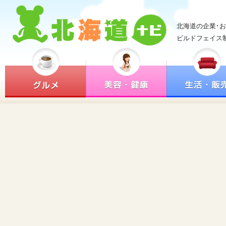
北海道の企業･
ビルドフェイス