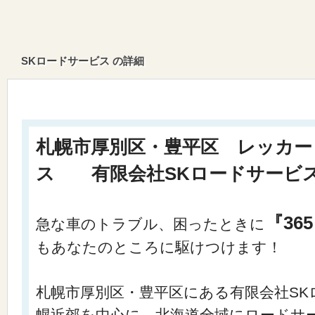
SKロードサービス の詳細
札幌市厚別区・豊平区 レッカー
ス 有限会社SKロードサービ
『36
急な車のトラブル、困ったときに
もあなたのところに駆けつけます！
札幌市厚別区・豊平区にある有限会社SK