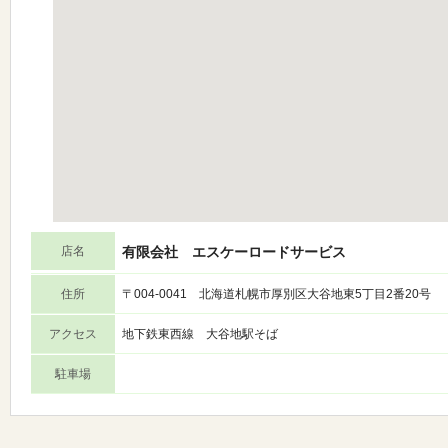
店名
有限会社 エスケーロードサービス
住所
〒004-0041 北海道札幌市厚別区大谷地東5丁目2番20号
アクセス
地下鉄東西線 大谷地駅そば
駐車場