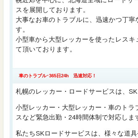
幌近郊を中心に、北海道全域にロードサ
スを展開しております。
大事なお車のトラブルに、迅速かつ丁寧
す。
小型車から大型レッカーを使ったレスキ
て頂いております。
車のトラブル･365日24h 迅速対応！
札幌のレッカー・ロードサービスは、S
小型レッカー・大型レッカー・車のトラ
スなど緊急出勤・24時間体制で対応しま
私たちSKロードサービスは、様々な道具