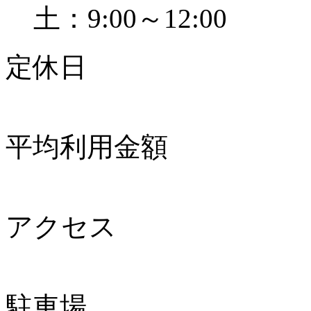
土：9:00～12:00
定休日
平均利用金額
アクセス
駐車場