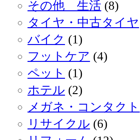
その他 生活
(8)
タイヤ・中古タイヤ
バイク
(1)
フットケア
(4)
ペット
(1)
ホテル
(2)
メガネ・コンタクト
リサイクル
(6)