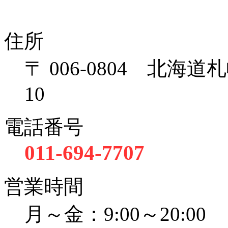
住所
〒 006-0804 北海
10
電話番号
011-694-7707
営業時間
月～金：9:00～20:00