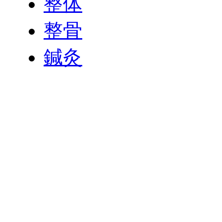
整体
整骨
鍼灸