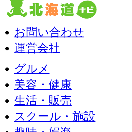
お問い合わせ
運営会社
グルメ
美容・健康
生活・販売
スクール・施設