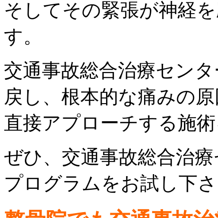
そしてその緊張が神経を
す。
交通事故総合治療センタ
戻し、根本的な痛みの原
直接アプローチする施術
ぜひ、交通事故総合治療
プログラムをお試し下さ