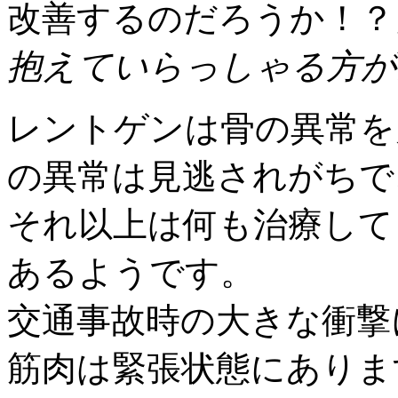
改善するのだろうか！？
抱えていらっしゃる方が
レントゲンは骨の異常を
の異常は見逃されがちで
それ以上は何も治療して
あるようです。
交通事故時の大きな衝撃
筋肉は緊張状態にありま