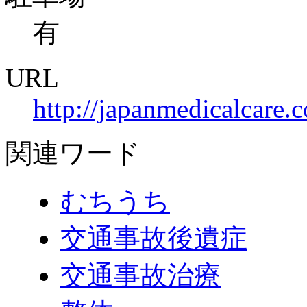
有
URL
http://japanmedicalcare.
関連ワード
むちうち
交通事故後遺症
交通事故治療