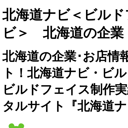
北海道ナビ＜ビルド
ビ＞ 北海道の企業
北海道の企業･お店情
ト！北海道ナビ・ビル
ビルドフェイス制作実
タルサイト『北海道ナ