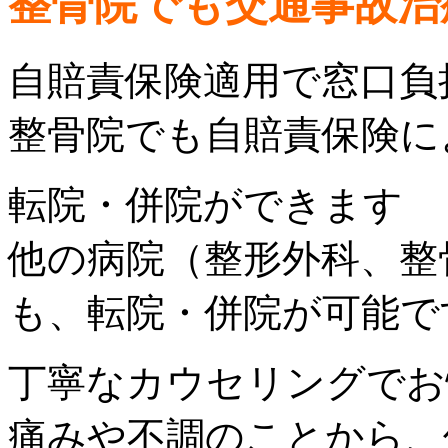
整骨院でも交通事故治
自賠責保険適用で窓口負
整骨院でも自賠責保険に
転院・併院ができます
他の病院（整形外科、整
も、転院・併院が可能で
丁寧なカウセリングでお
痛みや不調のことから、