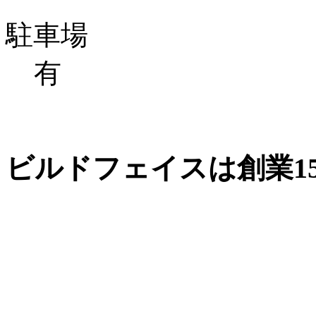
駐車場
有
ビルドフェイスは創業1