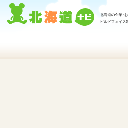
北海道の企業･
ビルドフェイス